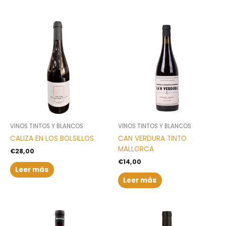
VINOS TINTOS Y BLANCOS
VINOS TINTOS Y BLANCOS
CALIZA EN LOS BOLSILLOS
CAN VERDURA TINTO
MALLORCA
€
28,00
€
14,00
Leer más
Leer más