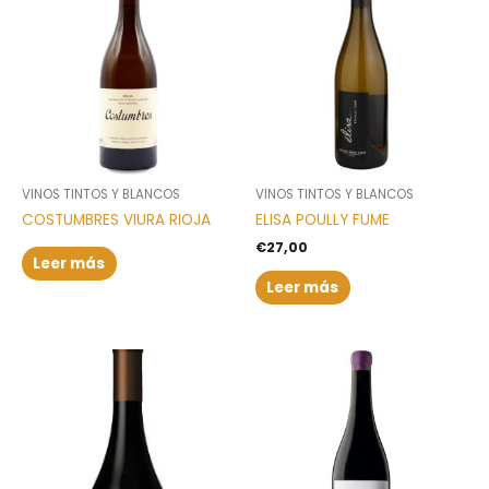
VINOS TINTOS Y BLANCOS
VINOS TINTOS Y BLANCOS
COSTUMBRES VIURA RIOJA
ELISA POULLY FUME
€
27,00
Leer más
Leer más