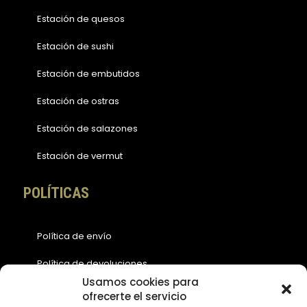
Estación de quesos
Estación de sushi
Estación de embutidos
Estación de ostras
Estación de salazones
Estación de vermut
POLÍTICAS
Política de envío
Política de devoluciones
Usamos cookies para
Política de cookies (EU)
ofrecerte el servicio