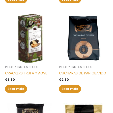
PICOS Y FRUTOS SECOS
PICOS Y FRUTOS SECOS
CRACKERS TRUFA Y AOVE
CUCHARAS DE PAN OBANDO
€
3,50
€
2,50
Leer más
Leer más