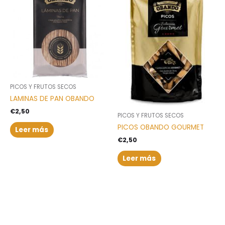
PICOS Y FRUTOS SECOS
LAMINAS DE PAN OBANDO
€
2,50
PICOS Y FRUTOS SECOS
PICOS OBANDO GOURMET
Leer más
€
2,50
Leer más