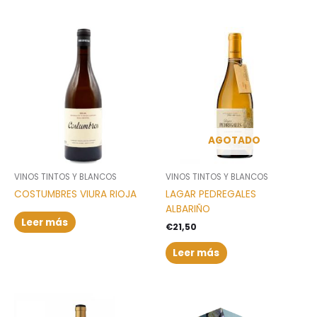
AGOTADO
VINOS TINTOS Y BLANCOS
VINOS TINTOS Y BLANCOS
COSTUMBRES VIURA RIOJA
LAGAR PEDREGALES
ALBARIÑO
Leer más
€
21,50
Leer más