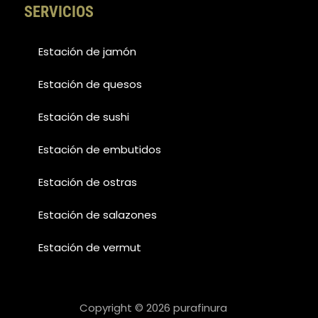
SERVICIOS
Estación de jamón
Estación de quesos
Estación de sushi
Estación de embutidos
Estación de ostras
Estación de salazones
Estación de vermut
Copyright © 2026 purafinura