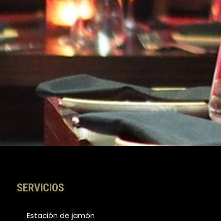
SERVICIOS
Estación de jamón