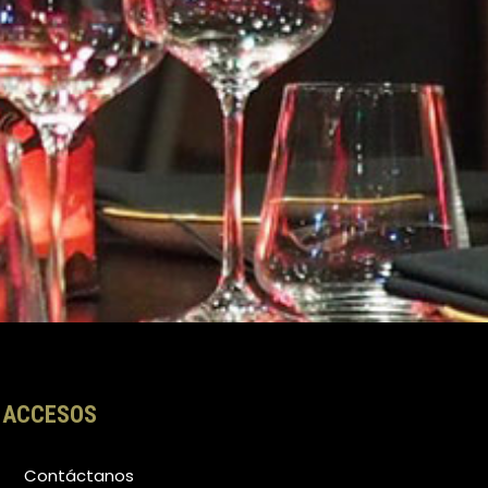
ACCESOS
Contáctanos