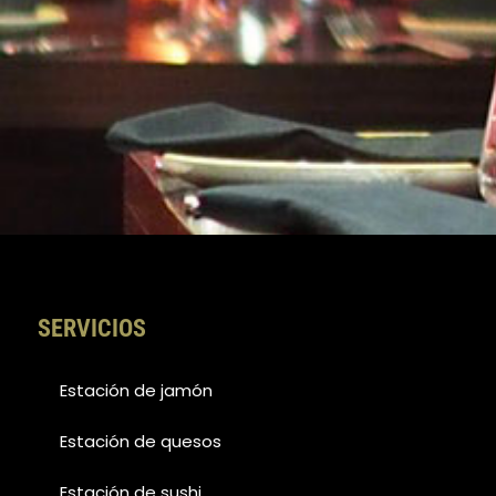
SERVICIOS
Estación de jamón
Estación de quesos
Estación de sushi