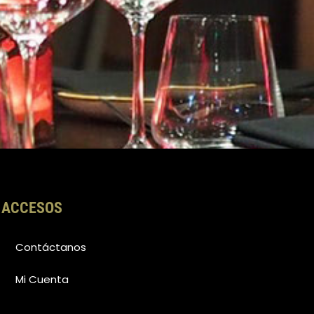
ACCESOS
Contáctanos
Mi Cuenta