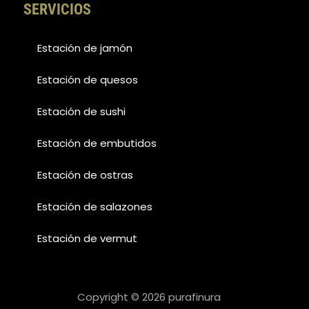
SERVICIOS
Estación de jamón
Estación de quesos
Estación de sushi
Estación de embutidos
Estación de ostras
Estación de salazones
Estación de vermut
Copyright © 2026 purafinura