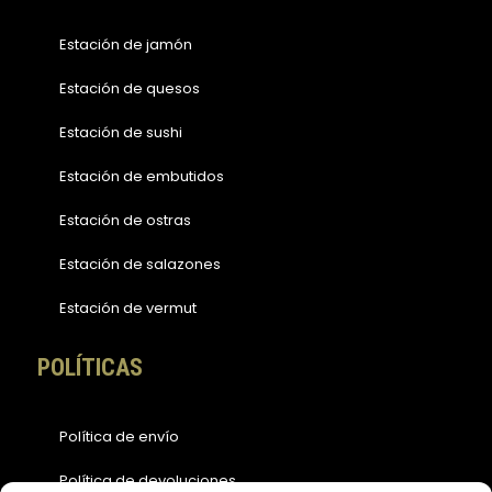
Estación de jamón
Estación de quesos
Estación de sushi
Estación de embutidos
Estación de ostras
Estación de salazones
Estación de vermut
POLÍTICAS
Política de envío
Política de devoluciones