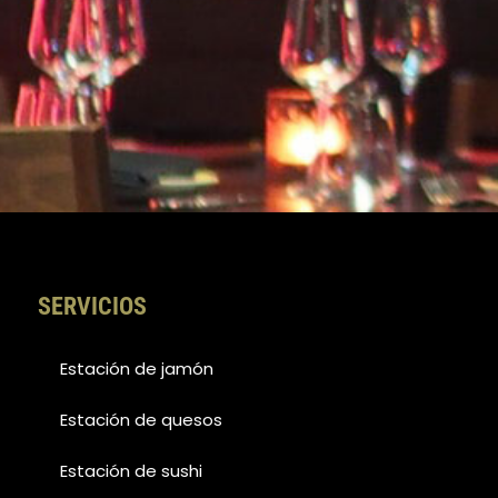
SERVICIOS
Estación de jamón
Estación de quesos
Estación de sushi