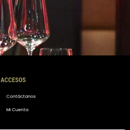
ACCESOS
Contáctanos
Mi Cuenta