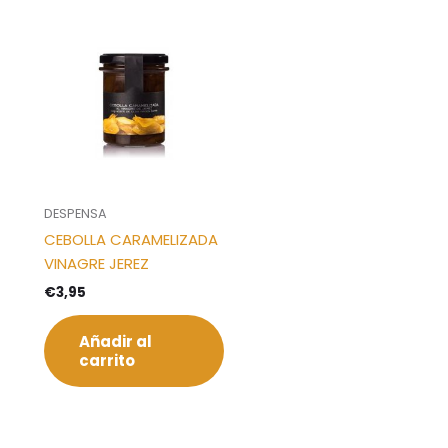
DESPENSA
CEBOLLA CARAMELIZADA
VINAGRE JEREZ
€
3,95
Añadir al
carrito