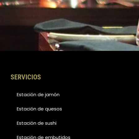
SERVICIOS
Estación de jamón
Estación de quesos
Estación de sushi
Estación de embutidos