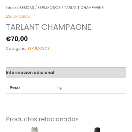
Inicio
/
BEBIDAS
/
ESPUMOSOS
/ TARLANT CHAMPAGNE
ESPUMOSOS
TARLANT CHAMPAGNE
€
70,00
Categoría:
ESPUMOSOS
Información adicional
Peso
1 kg
Productos relacionados