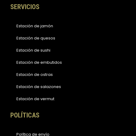
SERVICIOS
Estación de jamón
Estación de quesos
Estación de sushi
Estación de embutidos
Estación de ostras
Estación de salazones
Estación de vermut
POLÍTICAS
Política de envío