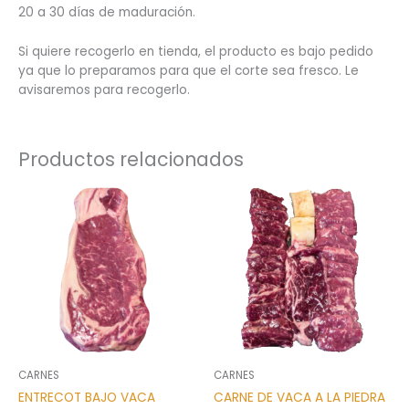
20 a 30 días de maduración.
Si quiere recogerlo en tienda, el producto es bajo pedido
ya que lo preparamos para que el corte sea fresco. Le
avisaremos para recogerlo.
Productos relacionados
CARNES
CARNES
ENTRECOT BAJO VACA
CARNE DE VACA A LA PIEDRA