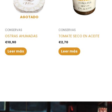
AGOTADO
CONSERVAS
CONSERVAS
OSTRAS AHUMADAS
TOMATE SECO EN ACEITE
€
10,90
€
2,70
Leer más
Leer más