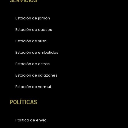
SERVICIOS
Estación de jamón
Estación de quesos
Estación de sushi
Estación de embutidos
Estación de ostras
Estación de salazones
Estación de vermut
POLÍTICAS
Política de envío