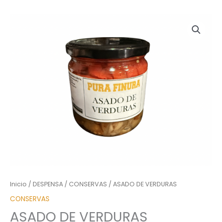
Inicio
/
DESPENSA
/
CONSERVAS
/ ASADO DE VERDURAS
CONSERVAS
ASADO DE VERDURAS