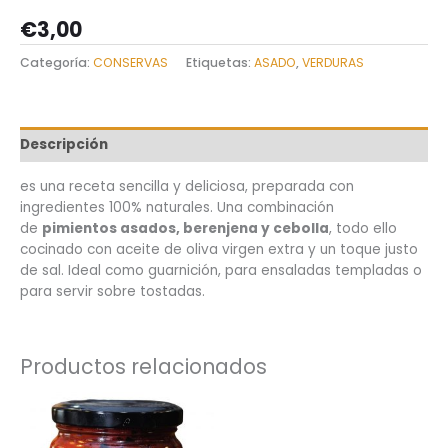
€
3,00
Categoría:
CONSERVAS
Etiquetas:
ASADO
,
VERDURAS
Descripción
es una receta sencilla y deliciosa, preparada con
ingredientes 100% naturales. Una combinación
de
pimientos asados, berenjena y cebolla
, todo ello
cocinado con aceite de oliva virgen extra y un toque justo
de sal. Ideal como guarnición, para ensaladas templadas o
para servir sobre tostadas.
Productos relacionados