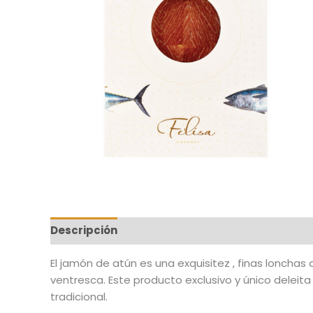
Descripción
El jamón de atún es una exquisitez , finas loncha
ventresca. Este producto exclusivo y único deleita
tradicional.