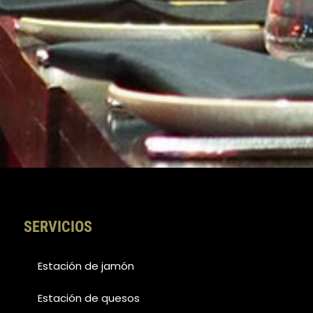
SERVICIOS
Estación de jamón
Estación de quesos