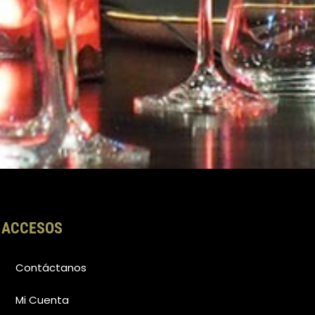
ACCESOS
Contáctanos
Mi Cuenta