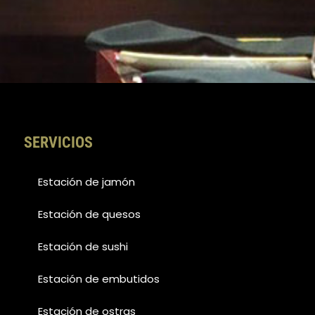
SERVICIOS
Estación de jamón
Estación de quesos
Estación de sushi
Estación de embutidos
Estación de ostras