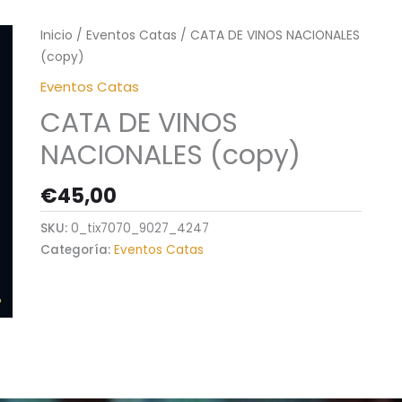
Inicio
/
Eventos Catas
/ CATA DE VINOS NACIONALES
(copy)
Eventos Catas
CATA DE VINOS
NACIONALES (copy)
€
45,00
SKU:
0_tix7070_9027_4247
Categoría:
Eventos Catas