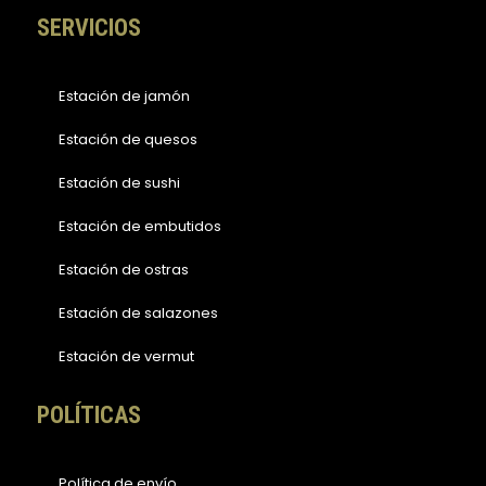
SERVICIOS
Estación de jamón
Estación de quesos
Estación de sushi
Estación de embutidos
Estación de ostras
Estación de salazones
Estación de vermut
POLÍTICAS
Política de envío