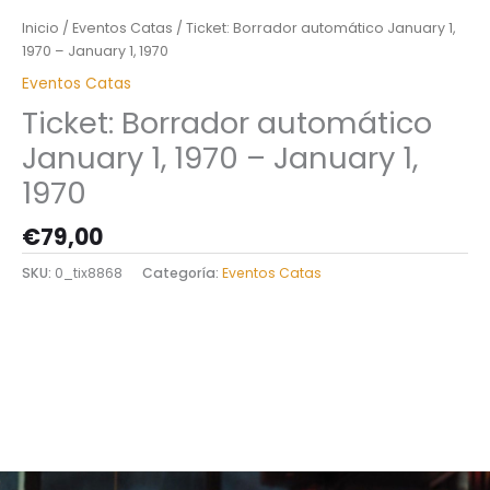
Inicio
/
Eventos Catas
/ Ticket: Borrador automático January 1,
1970 – January 1, 1970
Eventos Catas
Ticket: Borrador automático
January 1, 1970 – January 1,
1970
€
79,00
SKU:
0_tix8868
Categoría:
Eventos Catas