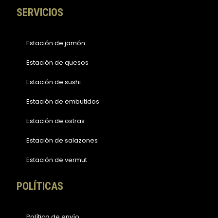
SERVICIOS
Estación de jamón
Estación de quesos
Estación de sushi
Estación de embutidos
Estación de ostras
Estación de salazones
Estación de vermut
POLÍTICAS
Política de envío