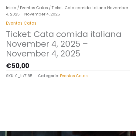
Inicio
/
Eventos Catas
/ Ticket: Cata comida italiana November
4, 2025 – November 4, 2025
Eventos Catas
Ticket: Cata comida italiana
November 4, 2025 –
November 4, 2025
€
50,00
SKU:
0_tix7185
Categoría:
Eventos Catas