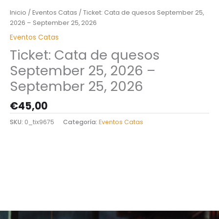
Inicio
/
Eventos Catas
/ Ticket: Cata de quesos September 25,
2026 – September 25, 2026
Eventos Catas
Ticket: Cata de quesos
September 25, 2026 –
September 25, 2026
€
45,00
SKU:
0_tix9675
Categoría:
Eventos Catas