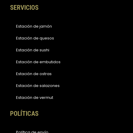
SERVICIOS
Estación de jamón
Estación de quesos
Estación de sushi
Estación de embutidos
Estación de ostras
Estación de salazones
Estación de vermut
POLÍTICAS
Política de envío