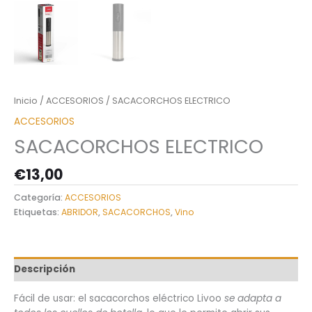
Inicio
/
ACCESORIOS
/ SACACORCHOS ELECTRICO
ACCESORIOS
SACACORCHOS ELECTRICO
€
13,00
Categoría:
ACCESORIOS
Etiquetas:
ABRIDOR
,
SACACORCHOS
,
Vino
Descripción
Fácil de usar: el sacacorchos eléctrico Livoo
se adapta a