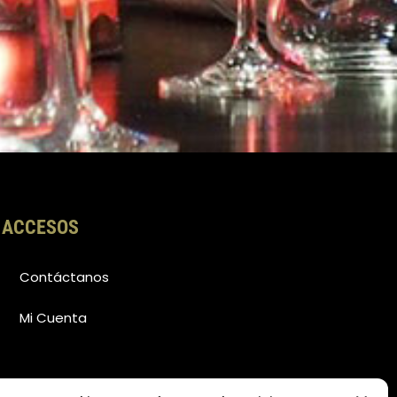
ACCESOS
Contáctanos
Mi Cuenta