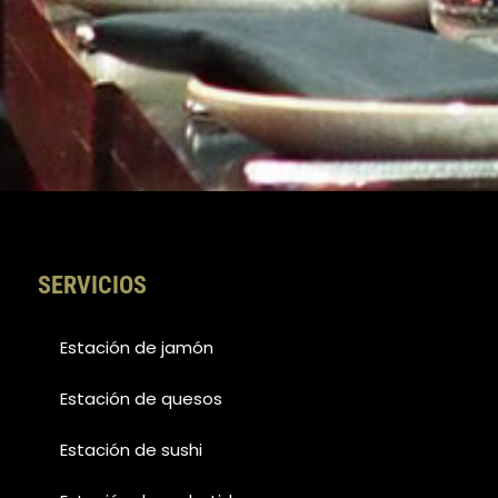
SERVICIOS
Estación de jamón
Estación de quesos
Estación de sushi