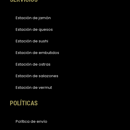
Estación de jamón
Estación de quesos
Estación de sushi
Estación de embutidos
Estación de ostras
Estación de salazones
Estación de vermut
POLÍTICAS
Política de envío