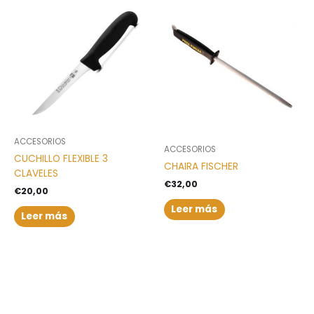
ACCESORIOS
ACCESORIOS
CUCHILLO FLEXIBLE 3
CHAIRA FISCHER
CLAVELES
€
32,00
€
20,00
Leer más
Leer más