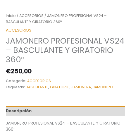
Inicio
/
ACCESORIOS
/ JAMONERO PROFESIONAL VS24 –
BASCULANTE Y GIRATORIO 360º
ACCESORIOS
JAMONERO PROFESIONAL VS24
– BASCULANTE Y GIRATORIO
360º
€
250,00
Categoría:
ACCESORIOS
Etiquetas:
BASCULANTE
,
GIRATORIO
,
JAMONERA
,
JAMONERO
Descripción
JAMONERO PROFESIONAL VS24 – BASCULANTE Y GIRATORIO
360º