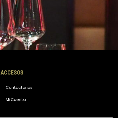
ACCESOS
Contáctanos
Mi Cuenta