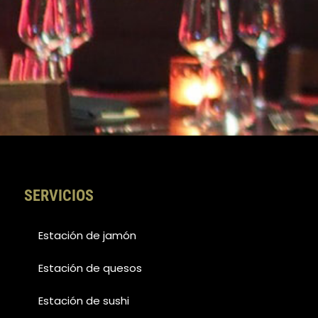
SERVICIOS
Estación de jamón
Estación de quesos
Estación de sushi