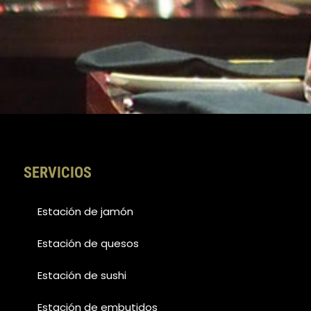
SERVICIOS
Estación de jamón
Estación de quesos
Estación de sushi
Estación de embutidos