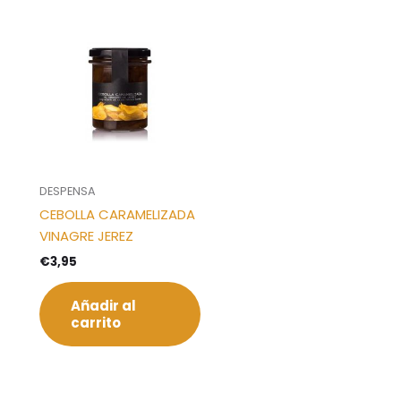
DESPENSA
CEBOLLA CARAMELIZADA
VINAGRE JEREZ
€
3,95
Añadir al
carrito