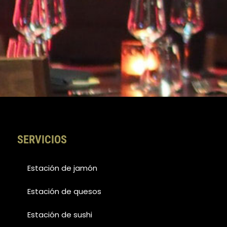
SERVICIOS
Estación de jamón
Estación de quesos
Estación de sushi