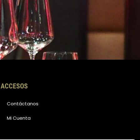
ACCESOS
Contáctanos
Mi Cuenta