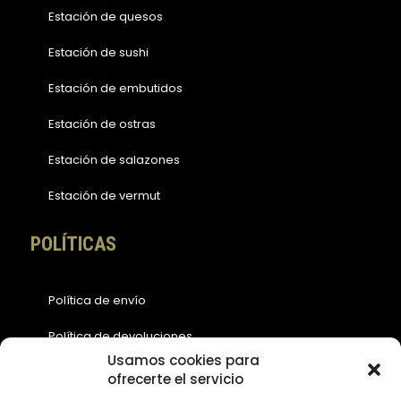
Estación de quesos
Estación de sushi
Estación de embutidos
Estación de ostras
Estación de salazones
Estación de vermut
POLÍTICAS
Política de envío
Política de devoluciones
Usamos cookies para
Política de cookies (EU)
ofrecerte el servicio