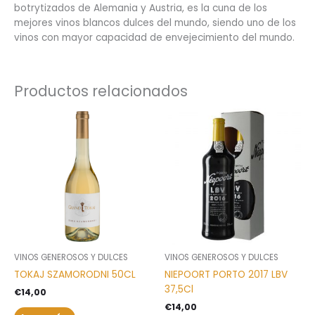
botrytizados de Alemania y Austria, es la cuna de los
mejores vinos blancos dulces del mundo, siendo uno de los
vinos con mayor capacidad de envejecimiento del mundo.
Productos relacionados
VINOS GENEROSOS Y DULCES
VINOS GENEROSOS Y DULCES
TOKAJ SZAMORODNI 50CL
NIEPOORT PORTO 2017 LBV
37,5Cl
€
14,00
€
14,00