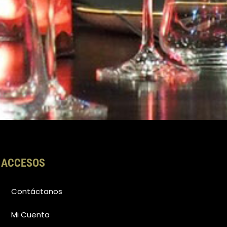
ACCESOS
Contáctanos
Mi Cuenta