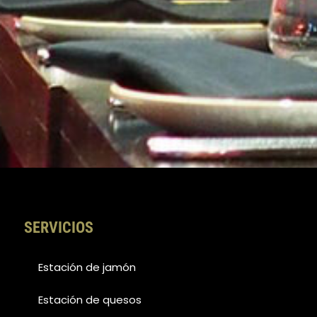
SERVICIOS
Estación de jamón
Estación de quesos