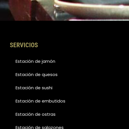
SERVICIOS
Estación de jamón
Estación de quesos
Estación de sushi
Estación de embutidos
Estación de ostras
Estación de salazones