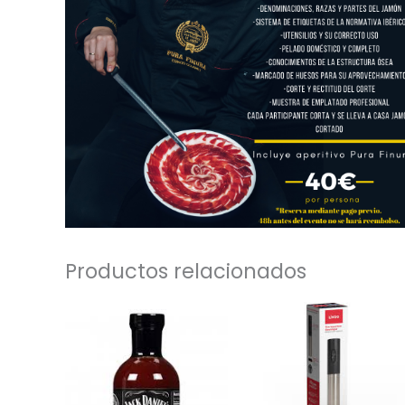
Productos relacionados